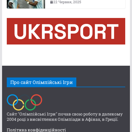
22 Червня, 2025
Про сайт Олімпійські Ігри
Сайт "Олімпійські Ігри" почав свою роботу в далекому
2004 році з висвітлення Олімпіади в Афінах, в Греції.
Політика конфіденційності