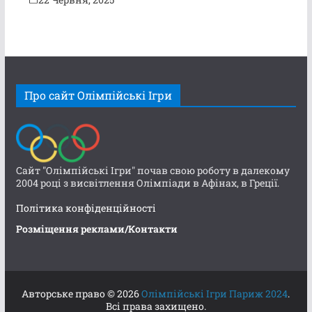
Про сайт Олімпійські Ігри
Сайт "Олімпійські Ігри" почав свою роботу в далекому
2004 році з висвітлення Олімпіади в Афінах, в Греції.
Політика конфіденційності
Розміщення реклами/Контакти
Авторське право © 2026
Олімпійські Ігри Париж 2024
.
Всі права захищено.