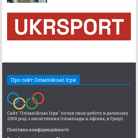
Про сайт Олімпійські Ігри
Сайт "Олімпійські Ігри" почав свою роботу в далекому
2004 році з висвітлення Олімпіади в Афінах, в Греції.
Політика конфіденційності