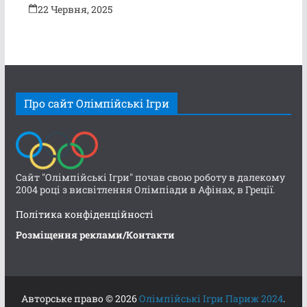
22 Червня, 2025
Про сайт Олімпійські Ігри
Сайт "Олімпійські Ігри" почав свою роботу в далекому
2004 році з висвітлення Олімпіади в Афінах, в Греції.
Політика конфіденційності
Розміщення реклами/Контакти
Авторське право © 2026
Олімпійські Ігри Париж 2024
.