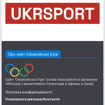
Про сайт Олімпійські Ігри
Сайт "Олімпійські Ігри" почав свою роботу в далекому
2004 році з висвітлення Олімпіади в Афінах, в Греції.
Політика конфіденційності
Розміщення реклами/Контакти