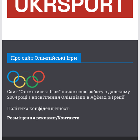
Про сайт Олімпійські Ігри
Сайт "Олімпійські Ігри" почав свою роботу в далекому
2004 році з висвітлення Олімпіади в Афінах, в Греції.
Політика конфіденційності
Розміщення реклами/Контакти