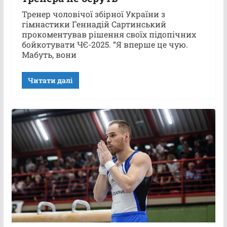
Тренер чоловічої збірної України з
гімнастики Геннадій Сартинський
прокоментував рішення своїх підопічних
бойкотувати ЧЄ-2025. “Я вперше це чую.
Мабуть, вони
Читати далі