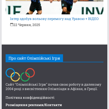
Інтер здобув вольову перемогу над Уравою + ВІДЕО
22 Червня, 2025
Про сайт Олімпійські Ігри
Сайт "Олімпійські Ігри" почав свою роботу в далекому
2004 році з висвітлення Олімпіади в Афінах, в Греції.
Політика конфіденційності
Розміщення реклами/Контакти