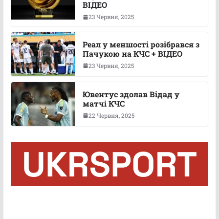
ВІДЕО
23 Червня, 2025
Реал у меншості розібрався з
Пачукою на КЧС + ВІДЕО
23 Червня, 2025
Ювентус здолав Відад у
матчі КЧС
22 Червня, 2025