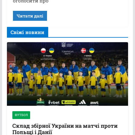
оголосити про
Читати далі
Свіжі новини
ФУТБОЛ
Склад збірної України на матчі проти
Польщі і Данії