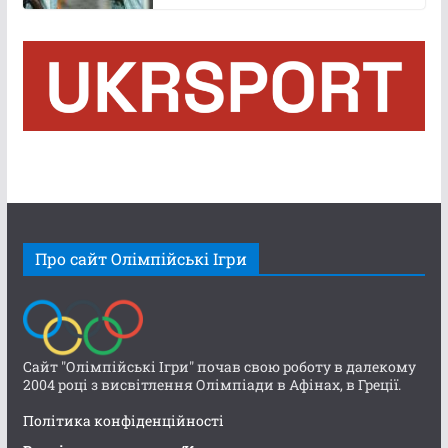
Про сайт Олімпійські Ігри
Сайт "Олімпійські Ігри" почав свою роботу в далекому
2004 році з висвітлення Олімпіади в Афінах, в Греції.
Політика конфіденційності