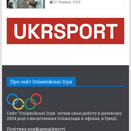
22 Червня, 2025
Про сайт Олімпійські Ігри
Сайт "Олімпійські Ігри" почав свою роботу в далекому
2004 році з висвітлення Олімпіади в Афінах, в Греції.
Політика конфіденційності