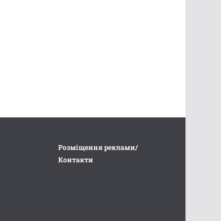
Розміщення реклами/
Контакти