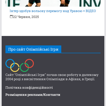
Інтер здобув вольову перемогу над Уравою + ВІДЕО
22 Червня, 2025
Про сайт Олімпійські Ігри
Сайт "Олімпійські Ігри" почав свою роботу в далекому
2004 році з висвітлення Олімпіади в Афінах, в Греції.
Політика конфіденційності
Розміщення реклами/Контакти