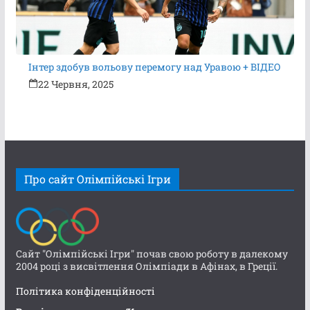
Інтер здобув вольову перемогу над Уравою + ВІДЕО
22 Червня, 2025
Про сайт Олімпійські Ігри
Сайт "Олімпійські Ігри" почав свою роботу в далекому
2004 році з висвітлення Олімпіади в Афінах, в Греції.
Політика конфіденційності