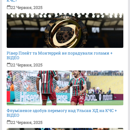
КЧС?
22 Червня, 2025
Рівер Плейт та Монтеррей не порадували голами +
ВІДЕО
22 Червня, 2025
Флуміненсе здобув перемогу над Ульсан ХД на КЧС +
ВІДЕО
22 Червня, 2025