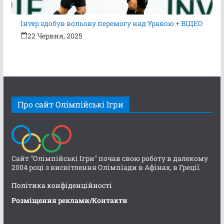
Інтер здобув вольову перемогу над Уравою + ВІДЕО
22 Червня, 2025
Про сайт Олімпійські Ігри
Сайт "Олімпійські Ігри" почав свою роботу в далекому
2004 році з висвітлення Олімпіади в Афінах, в Греції.
Політика конфіденційності
Розміщення реклами/Контакти