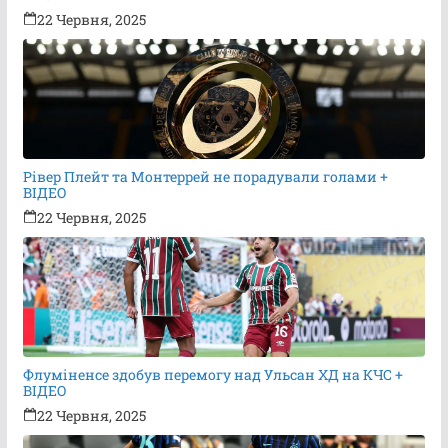
22 Червня, 2025
Рівер Плейт та Монтеррей не порадували голами +
ВІДЕО
22 Червня, 2025
Флуміненсе здобув перемогу над Ульсан ХД на КЧС +
ВІДЕО
22 Червня, 2025