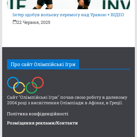
Інтер здобув вольову перемогу над Уравою + ВІДЕО
22 Червня, 2025
Про сайт Олімпійські Ігри
Сайт "Олімпійські Ігри" почав свою роботу в далекому
2004 році з висвітлення Олімпіади в Афінах, в Греції.
Політика конфіденційності
Розміщення реклами/Контакти