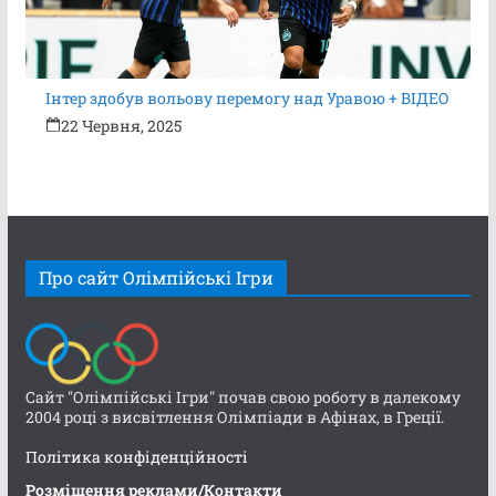
Інтер здобув вольову перемогу над Уравою + ВІДЕО
22 Червня, 2025
Про сайт Олімпійські Ігри
Сайт "Олімпійські Ігри" почав свою роботу в далекому
2004 році з висвітлення Олімпіади в Афінах, в Греції.
Політика конфіденційності
Розміщення реклами/Контакти