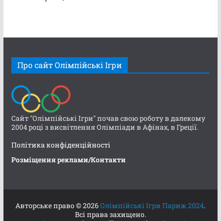
Про сайт Олімпійські Ігри
Сайт "Олімпійські Ігри" почав свою роботу в далекому
2004 році з висвітлення Олімпіади в Афінах, в Греції.
Політика конфіденційності
Розміщення реклами/Контакти
Авторське право © 2026
Олімпійські Ігри Париж 2024
.
Всі права захищено.