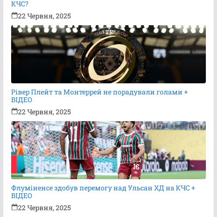
КЧС?
22 Червня, 2025
Рівер Плейт та Монтеррей не порадували голами +
ВІДЕО
22 Червня, 2025
Флуміненсе здобув перемогу над Ульсан ХД на КЧС +
ВІДЕО
22 Червня, 2025