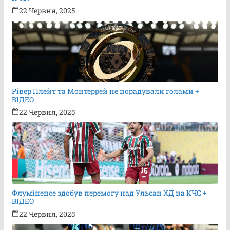
22 Червня, 2025
Рівер Плейт та Монтеррей не порадували голами +
ВІДЕО
22 Червня, 2025
Флуміненсе здобув перемогу над Ульсан ХД на КЧС +
ВІДЕО
22 Червня, 2025