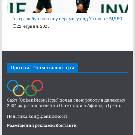
Інтер здобув вольову перемогу над Уравою + ВІДЕО
22 Червня, 2025
Про сайт Олімпійські Ігри
Сайт "Олімпійські Ігри" почав свою роботу в далекому
2004 році з висвітлення Олімпіади в Афінах, в Греції.
Політика конфіденційності
Розміщення реклами/Контакти