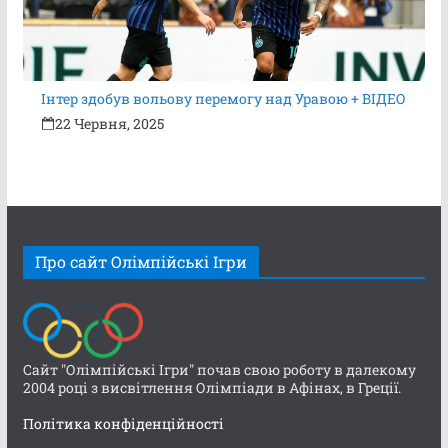
Інтер здобув вольову перемогу над Уравою + ВІДЕО
22 Червня, 2025
Про сайт Олімпійські Ігри
Сайт "Олімпійські Ігри" почав свою роботу в далекому
2004 році з висвітлення Олімпіади в Афінах, в Греції.
Політика конфіденційності