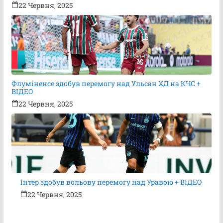
22 Червня, 2025
Флуміненсе здобув перемогу над Ульсан ХД на КЧС +
ВІДЕО
22 Червня, 2025
Інтер здобув вольову перемогу над Уравою + ВІДЕО
22 Червня, 2025