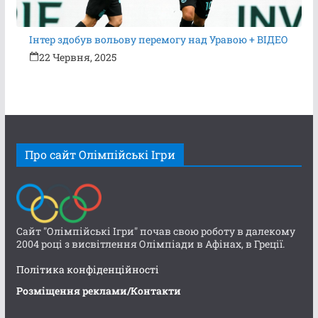
Інтер здобув вольову перемогу над Уравою + ВІДЕО
22 Червня, 2025
Про сайт Олімпійські Ігри
Сайт "Олімпійські Ігри" почав свою роботу в далекому
2004 році з висвітлення Олімпіади в Афінах, в Греції.
Політика конфіденційності
Розміщення реклами/Контакти