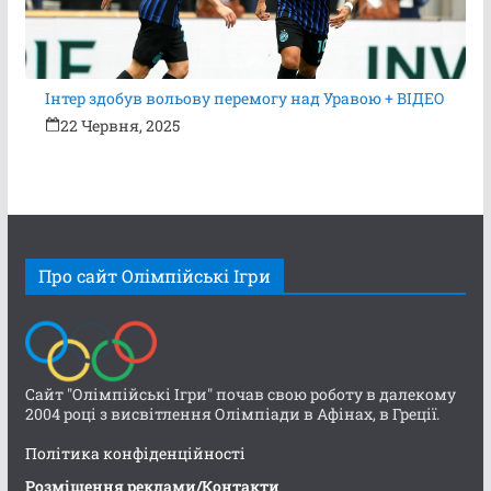
Інтер здобув вольову перемогу над Уравою + ВІДЕО
22 Червня, 2025
Про сайт Олімпійські Ігри
Сайт "Олімпійські Ігри" почав свою роботу в далекому
2004 році з висвітлення Олімпіади в Афінах, в Греції.
Політика конфіденційності
Розміщення реклами/Контакти