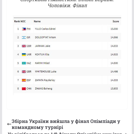
Чоловіки. Фінал
Збірна України вийшла у фінал Олімпіади у
командному турнірі