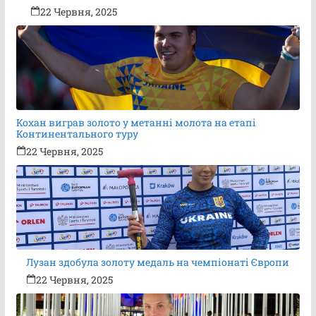
22 Червня, 2025
Кохан виграв золото у метанні молота на етапі
Континентального туру
22 Червня, 2025
Лузан здобула золоту медаль на чемпіонаті Європи
22 Червня, 2025