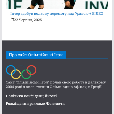
Інтер здобув вольову перемогу над Уравою + ВІДЕО
22 Червня, 2025
Про сайт Олімпійські Ігри
Сайт "Олімпійські Ігри" почав свою роботу в далекому
2004 році з висвітлення Олімпіади в Афінах, в Греції.
Політика конфіденційності
Розміщення реклами/Контакти