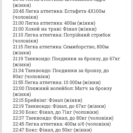
(жінки)
20:45 Легка атлетика: Естафета 4X100м
(чоловіки)
21:00 Легка атлетика: 400м (жінки)
21:00 Хокей на траві: Фінал (жінки)
21:10 Легка атлетика: Потрійний стрибок
(чоловіки)
21:15 Легка атлетика: Семиборство, 800м
(жінки)
21:19 Тхеквондо: Поєдинки за бронзу, до 67кг
(жінки)
21:34 Тхеквондо: Поєдинки за бронзу, до
80кг (чоловіки)
21:55 Легка атлетика: 10 000м (жінки)
22:00 Пляжний волейбол: Матч за бронзу
(жінки)
22:15 Брейкінг: Фінал (жінки)
22:19 Тхеквондо: Фінал, до 67кг (жінки)
22:30 Бокс: Фінал, до 71кг (чоловіки)
22:37 Тхеквондо: Фінал, до 80кг (чоловіки)
22:45 Легка атлетика: 400м з/б (чоловіки)
22:47 Бокс: Фінал, до 50кг (жінки)