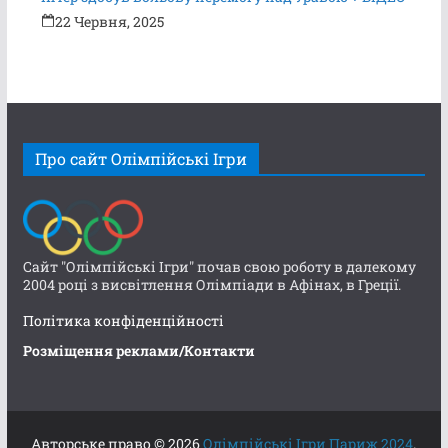
22 Червня, 2025
Про сайт Олімпійські Ігри
Сайт "Олімпійські Ігри" почав свою роботу в далекому
2004 році з висвітлення Олімпіади в Афінах, в Греції.
Політика конфіденційності
Розміщення реклами/Контакти
Авторське право © 2026
Олімпійські Ігри Париж 2024
.