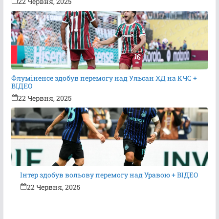
22 Червня, 2025
Флуміненсе здобув перемогу над Ульсан ХД на КЧС +
ВІДЕО
22 Червня, 2025
Інтер здобув вольову перемогу над Уравою + ВІДЕО
22 Червня, 2025