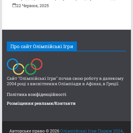
22 Червня, 2025
Про сайт Олімпійські Ігри
Сайт "Олімпійські Ігри" почав свою роботу в далекому
2004 році з висвітлення Олімпіади в Афінах, в Греції.
Політика конфіденційності
Розміщення реклами/Контакти
Авторське право © 2026
Олімпійські Ігри Париж 2024
.