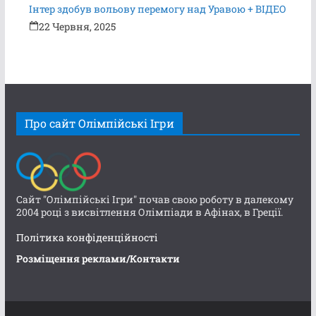
Інтер здобув вольову перемогу над Уравою + ВІДЕО
22 Червня, 2025
Про сайт Олімпійські Ігри
Сайт "Олімпійські Ігри" почав свою роботу в далекому
2004 році з висвітлення Олімпіади в Афінах, в Греції.
Політика конфіденційності
Розміщення реклами/Контакти