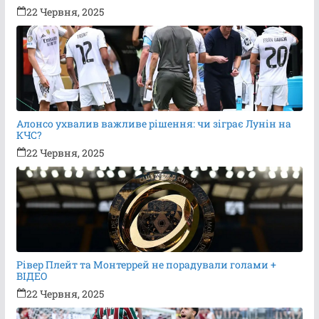
22 Червня, 2025
Алонсо ухвалив важливе рішення: чи зіграє Лунін на
КЧС?
22 Червня, 2025
Рівер Плейт та Монтеррей не порадували голами +
ВІДЕО
22 Червня, 2025