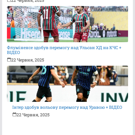
22 Червня, 2025
Флуміненсе здобув перемогу над Ульсан ХД на КЧС +
ВІДЕО
22 Червня, 2025
Інтер здобув вольову перемогу над Уравою + ВІДЕО
22 Червня, 2025