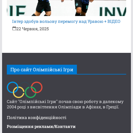
Інтер здобув вольову перемогу над Уравою + ВІДЕО
22 Червня, 2025
Про сайт Олімпійські Ігри
Сайт "Олімпійські Ігри" почав свою роботу в далекому
2004 році з висвітлення Олімпіади в Афінах, в Греції.
Політика конфіденційності
Розміщення реклами/Контакти